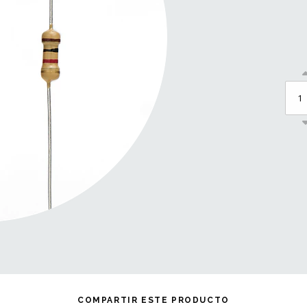
COMPARTIR ESTE PRODUCTO