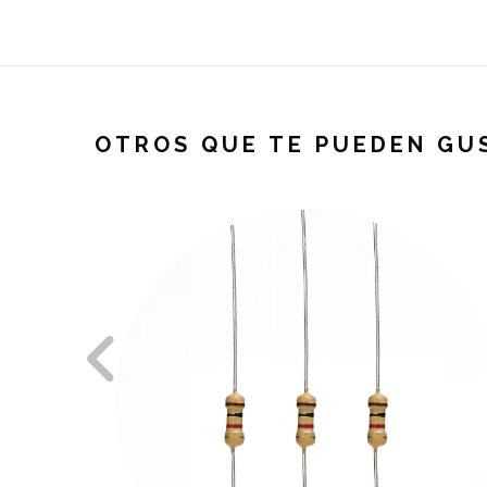
OTROS QUE TE PUEDEN GU