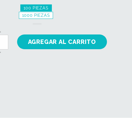
100 PIEZAS
1000 PIEZAS