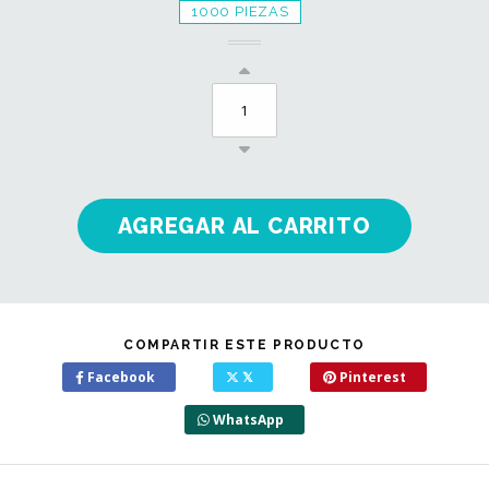
1000 PIEZAS
COMPARTIR ESTE PRODUCTO
Facebook
𝕏
Pinterest
WhatsApp