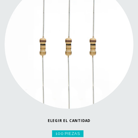
ELEGIR EL CANTIDAD
100 PIEZAS