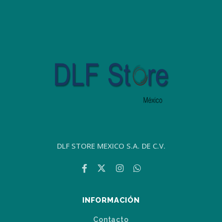
DLF STORE MEXICO S.A. DE C.V.
INFORMACIÓN
Contacto