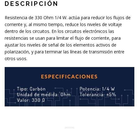
DESCRIPCIÓN
Resistencia de 330 Ohm 1/4 W. actúa para reducir los flujos de
corriente y, al mismo tiempo, reduce los niveles de voltaje
dentro de los circuitos. En los circuitos electrónicos las
resistencias se usan para limitar el flujo de corriente, para
ajustar los niveles de señal de los elementos activos de
polarización, y para terminar las líneas de transmisión entre
otros usos.