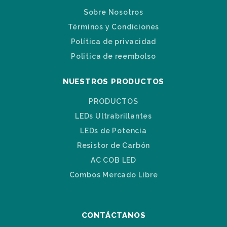
Sobre Nosotros
Términos y Condiciones
Política de privacidad
Politica de reembolso
NUESTROS PRODUCTOS
PRODUCTOS
LEDs Ultrabrillantes
LEDs de Potencia
Resistor de Carbón
AC COB LED
Combos Mercado Libre
CONTÁCTANOS