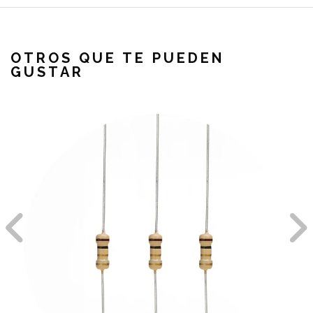
OTROS QUE TE PUEDEN
GUSTAR