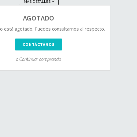
MÁS DETALLES
AGOTADO
o está agotado. Puedes consultarnos al respecto.
CONTÁCTANOS
o Continuar comprando