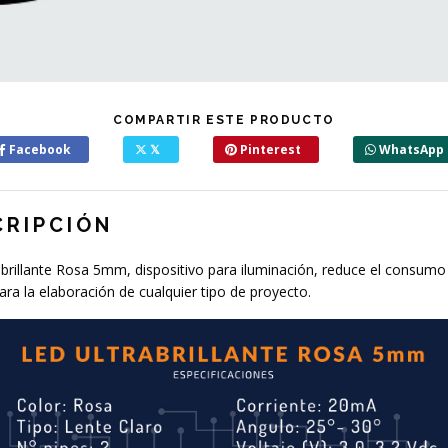
COMPARTIR ESTE PRODUCTO
Facebook
𝕏
Pinterest
WhatsApp
CRIPCIÓN
brillante Rosa 5mm, dispositivo para iluminación, reduce el consumo
ara la elaboración de cualquier tipo de proyecto.