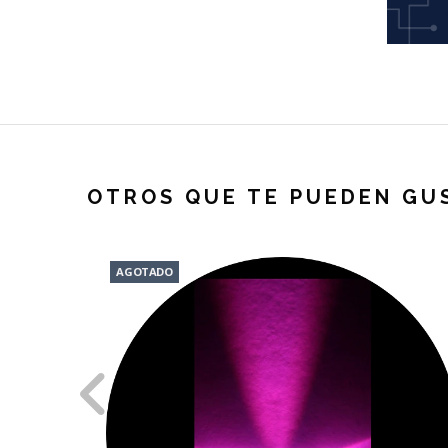
OTROS QUE TE PUEDEN GU
AGOTADO