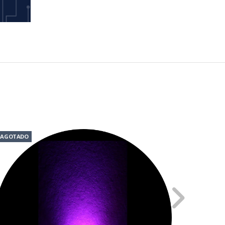
AGOTADO
AGOTADO