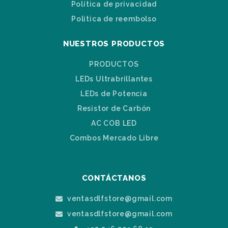
Política de privacidad
Politica de reembolso
NUESTROS PRODUCTOS
PRODUCTOS
LEDs Ultrabrillantes
LEDs de Potencia
Resistor de Carbón
AC COB LED
Combos Mercado Libre
CONTÁCTANOS
ventasdlfstore@gmail.com
ventasdlfstore@gmail.com