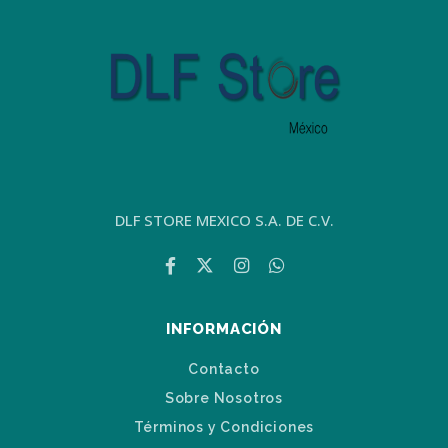
DLF STORE MEXICO S.A. DE C.V.
INFORMACIÓN
Contacto
Sobre Nosotros
Términos y Condiciones