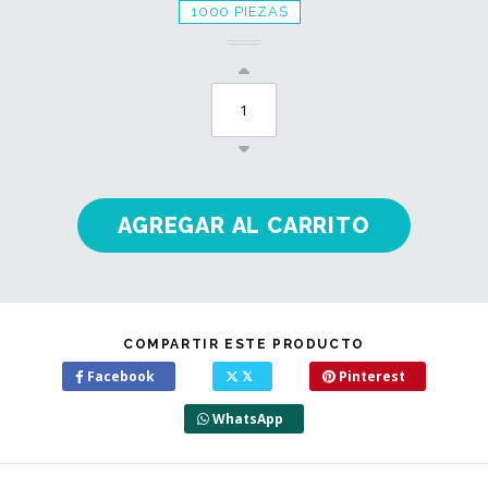
1000 PIEZAS
COMPARTIR ESTE PRODUCTO
Facebook
𝕏
Pinterest
WhatsApp