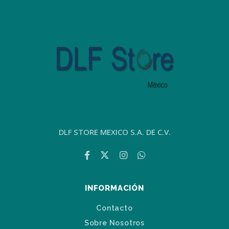
DLF STORE MEXICO S.A. DE C.V.
INFORMACIÓN
Contacto
Sobre Nosotros