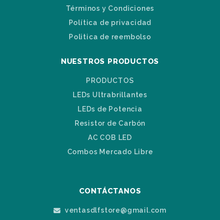
Términos y Condiciones
Política de privacidad
Politica de reembolso
NUESTROS PRODUCTOS
PRODUCTOS
LEDs Ultrabrillantes
LEDs de Potencia
Resistor de Carbón
AC COB LED
Combos Mercado Libre
CONTÁCTANOS
ventasdlfstore@gmail.com