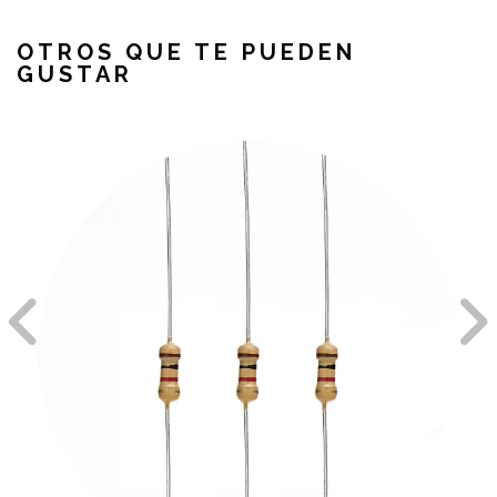
OTROS QUE TE PUEDEN
GUSTAR