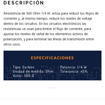
DESCRIPCIÓN
Resistencia de 560 Ohm 1/4 W. actúa para reducir los flujos de
corriente y, al mismo tiempo, reduce los niveles de voltaje
dentro de los circuitos. En los circuitos electrónicos las
resistencias se usan para limitar el flujo de corriente, para
ajustar los niveles de señal de los elementos activos de
polarización, y para terminar las líneas de transmisión entre
otros usos.