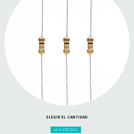
ELEGIR EL CANTIDAD
100 PIEZAS