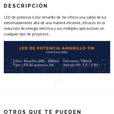
DESCRIPCIÓN
LED de potencia Color Amarillo de 3w ofrece una salida de luz
extremadamente alta de una manera eficiente, eficaces en la
reducción de energía eléctrica y sus múltiples aplicaciones en
cualquier tipo de proyectos.
OTROS QUE TE PUEDEN