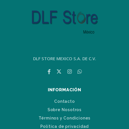
DLF STORE MEXICO S.A. DE C.V.
INFORMACIÓN
Contacto
Sobre Nosotros
Términos y Condiciones
Política de privacidad