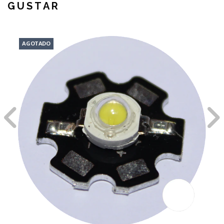
GUSTAR
AGOTADO