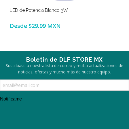
LED de Potencia Blanco 3W
Desde
$29.99 MXN
Boletín de DLF STORE MX
Suscríbase a nuestra lista de correo y reciba actualizaciones de
noticias, ofertas y mucho más de nuestro equipo.
Notifícame