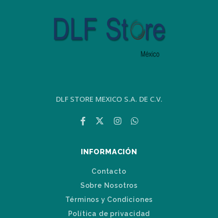
DLF STORE MEXICO S.A. DE C.V.
INFORMACIÓN
Contacto
Sobre Nosotros
Términos y Condiciones
Política de privacidad