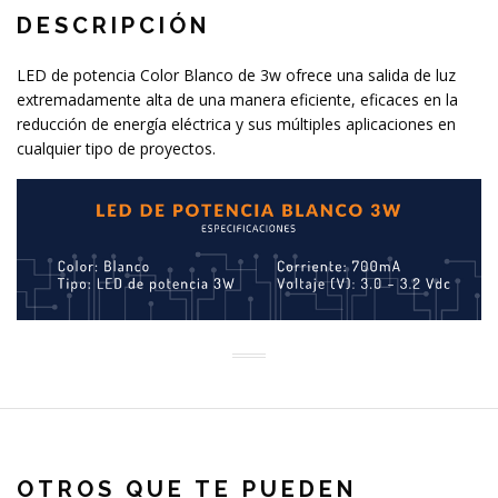
DESCRIPCIÓN
LED de potencia Color Blanco de 3w ofrece una salida de luz
extremadamente alta de una manera eficiente, eficaces en la
reducción de energía eléctrica y sus múltiples aplicaciones en
cualquier tipo de proyectos.
OTROS QUE TE PUEDEN