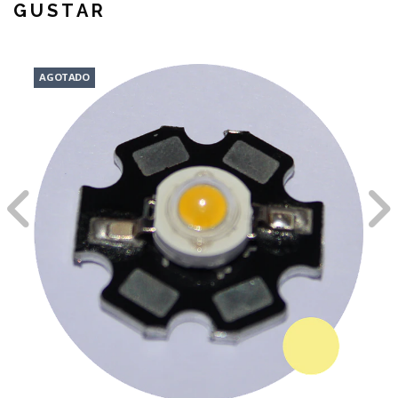
GUSTAR
AGOTADO