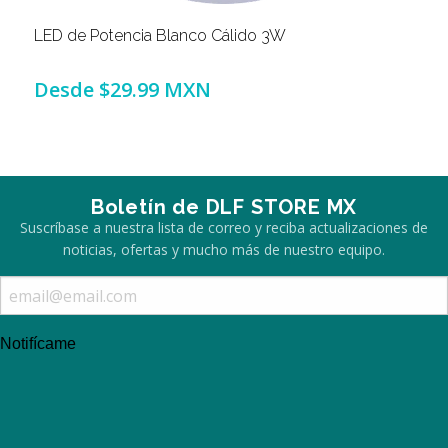
LED de Potencia Blanco Cálido 3W
Desde
$29.99 MXN
Boletín de DLF STORE MX
Suscríbase a nuestra lista de correo y reciba actualizaciones de
noticias, ofertas y mucho más de nuestro equipo.
Notifícame