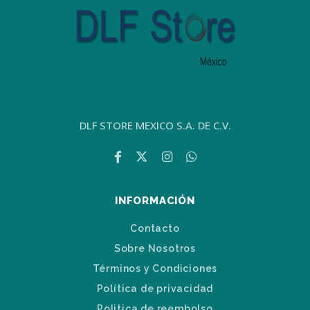
DLF STORE MEXICO S.A. DE C.V.
INFORMACIÓN
Contacto
Sobre Nosotros
Términos y Condiciones
Política de privacidad
Politica de reembolso