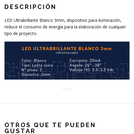
DESCRIPCIÓN
LED Ultrabrillante Blanco 3mm, dispositivo para iluminación,
reduce el consumo de energía para la elaboración de cualquier
tipo de proyecto.
OTROS QUE TE PUEDEN
GUSTAR