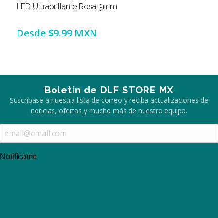
LED Ultrabrillante Rosa 3mm
Desde
$9.99 MXN
Boletín de DLF STORE MX
Suscríbase a nuestra lista de correo y reciba actualizaciones de
noticias, ofertas y mucho más de nuestro equipo.
Notifícame