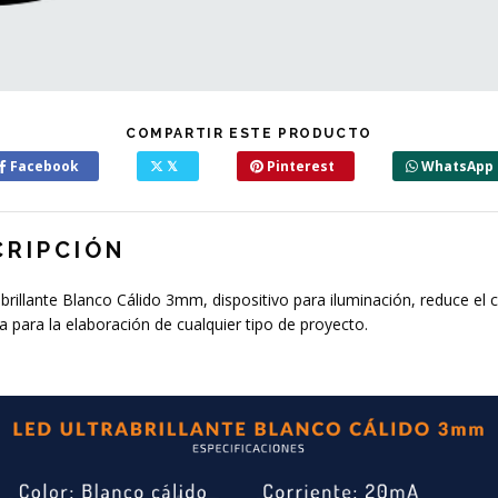
COMPARTIR ESTE PRODUCTO
Facebook
𝕏
Pinterest
WhatsApp
CRIPCIÓN
brillante Blanco Cálido 3mm, dispositivo para iluminación, reduce e
a para la elaboración de cualquier tipo de proyecto.