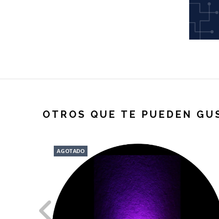
OTROS QUE TE PUEDEN GU
AGOTADO