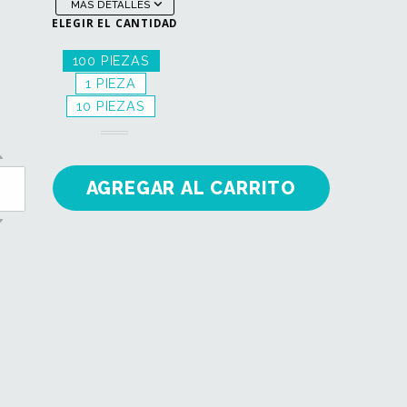
MÁS DETALLES
ELEGIR EL CANTIDAD
100 PIEZAS
1 PIEZA
10 PIEZAS